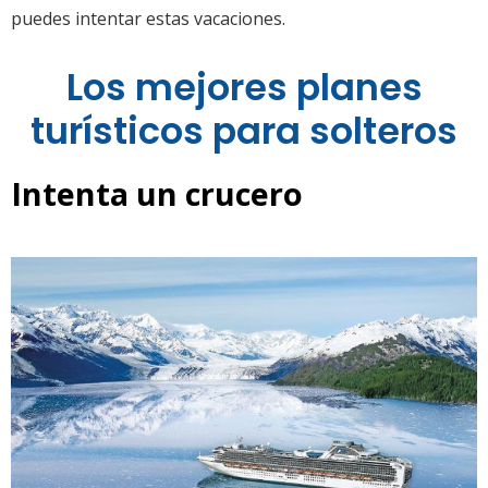
puedes intentar estas vacaciones.
Los mejores planes
turísticos para solteros
Intenta un crucero