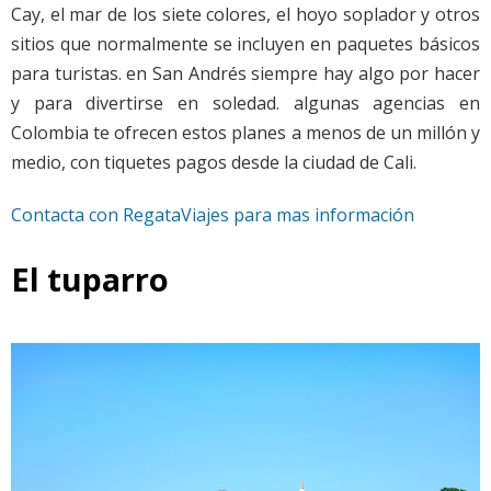
Cay, el mar de los siete colores, el hoyo soplador y otros
sitios que normalmente se incluyen en paquetes básicos
para turistas. en San Andrés siempre hay algo por hacer
y para divertirse en soledad. algunas agencias en
Colombia te ofrecen estos planes a menos de un millón y
medio, con tiquetes pagos desde la ciudad de Cali.
Contacta con RegataViajes para mas información
El tuparro