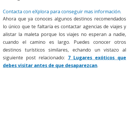
Contacta con eXplora para conseguir mas información.
Ahora que ya conoces algunos destinos recomendados
lo único que te faltaría es contactar agencias de viajes y
alistar la maleta porque los viajes no esperan a nadie,
cuando el camino es largo. Puedes conocer otros
destinos turísticos similares, echando un vistazo al
siguiente post relacionado:
7 Lugares exóticos que
debes visitar antes de que desaparezcan
.