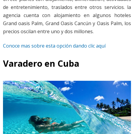
de entretenimiento, traslados entre otros servicios. la
agencia cuenta con alojamiento en algunos hoteles
Grand oasis Palm, Grand Oasis Cancún y Oasis Palm, los
precios oscilan entre uno y dos millones.
Conoce mas sobre esta opción dando clic aquí
Varadero en Cuba