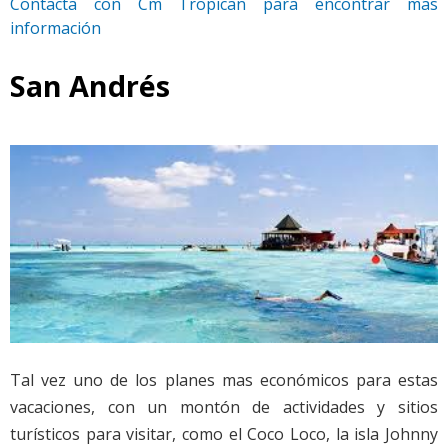
Contacta con Cm Tropican para encontrar mas
información
San Andrés
Tal vez uno de los planes mas económicos para estas
vacaciones, con un montón de actividades y sitios
turísticos para visitar, como el Coco Loco, la isla Johnny