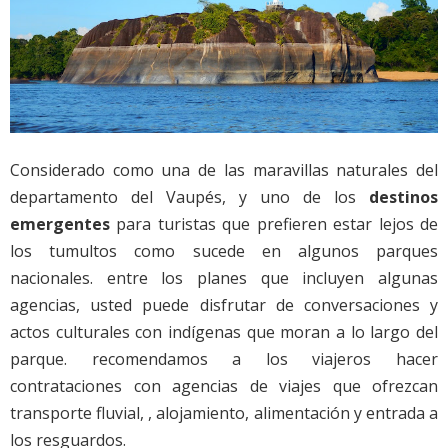
Considerado como una de las maravillas naturales del
departamento del Vaupés, y uno de los
destinos
emergentes
para turistas que prefieren estar lejos de
los tumultos como sucede en algunos parques
nacionales. entre los planes que incluyen algunas
agencias, usted puede disfrutar de conversaciones y
actos culturales con indígenas que moran a lo largo del
parque. recomendamos a los viajeros hacer
contrataciones con agencias de viajes que ofrezcan
transporte fluvial, , alojamiento, alimentación y entrada a
los resguardos.