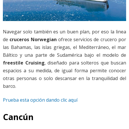
Navegar solo también es un buen plan, por eso la linea
de
cruceros Norwegian
ofrece servicios de crucero por
las Bahamas, las islas griegas, el Mediterráneo, el mar
Báltico y una parte de Sudamérica bajo el modelo de
freestile Cruising
, diseñado para solteros que buscan
espacios a su medida, de igual forma permite conocer
otras personas o solo descansar en la tranquilidad del
barco.
Prueba esta opción dando clic aquí
Cancún