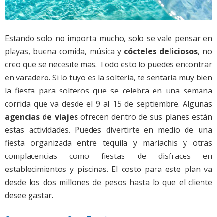
Estando solo no importa mucho, solo se vale pensar en
playas, buena comida, música y
cócteles deliciosos
, no
creo que se necesite mas. Todo esto lo puedes encontrar
en varadero. Si lo tuyo es la soltería, te sentaría muy bien
la fiesta para solteros que se celebra en una semana
corrida que va desde el 9 al 15 de septiembre. Algunas
agencias de viajes
ofrecen dentro de sus planes están
estas actividades. Puedes divertirte en medio de una
fiesta organizada entre tequila y mariachis y otras
complacencias como fiestas de disfraces en
establecimientos y piscinas. El costo para este plan va
desde los dos millones de pesos hasta lo que el cliente
desee gastar.