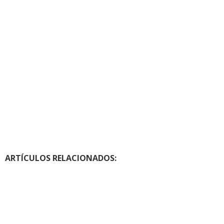
ARTÍCULOS RELACIONADOS: