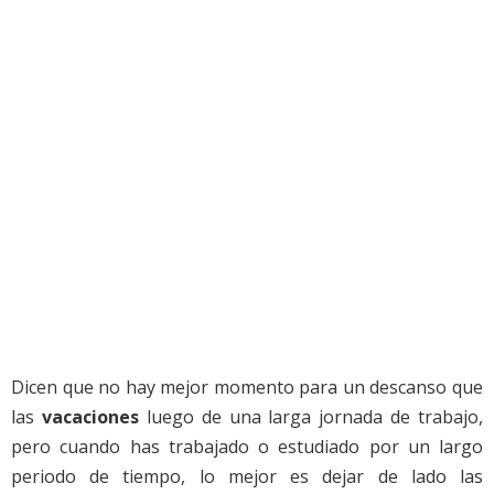
Dicen que no hay mejor momento para un descanso que
las
vacaciones
luego de una larga jornada de trabajo,
pero cuando has trabajado o estudiado por un largo
periodo de tiempo, lo mejor es dejar de lado las