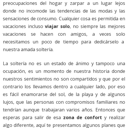
preocupaciones del hogar y zarpar a un lugar lejos
donde no incomode las tendencias de las modas y las
sensaciones de consumo. Cualquier cosa es permitida en
vacaciones incluso
viajar solo
, no siempre las mejores
vacaciones se hacen con amigos, a veces solo
necesitamos un poco de tiempo para dedicárselo a
nuestra amada soltería.
La soltería no es un estado de ánimo y tampoco una
ocupación, es un momento de nuestra historia donde
nuestros sentimientos no son compartidos y que por el
contrario los llevamos dentro a cualquier lado, por eso
es fácil enamorarse del sol, de la playa y de algunos
lujos, que las personas con compromisos familiares no
tendrían aunque trabajaran varios años. Entonces que
esperas para salir de esa
zona de confort
y realizar
algo diferente, aquí te presentamos algunos planes que